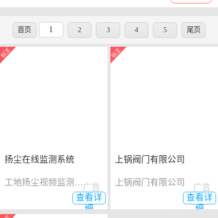
1
首页
2
3
4
5
尾页
扬尘在线监测系统
上锅阀门有限公司
工地扬尘视频监测系统
上锅阀门有限公司
广告
广告
查看详
查看详
细
细