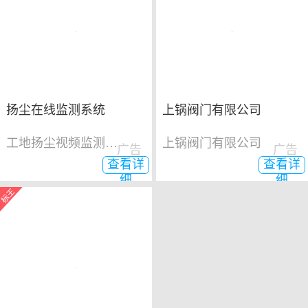
扬尘在线监测系统
上锅阀门有限公司
工地扬尘视频监测系统
上锅阀门有限公司
广告
广告
查看详
查看详
细
细