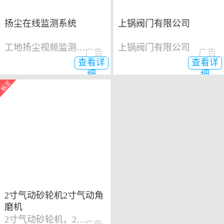
扬尘在线监测系统
上锅阀门有限公司
工地扬尘视频监测系统
上锅阀门有限公司
广告
广告
查看详
查看详
细
细
2寸气动砂轮机2寸气动角
磨机
2寸气动砂轮机，2寸气动角磨机