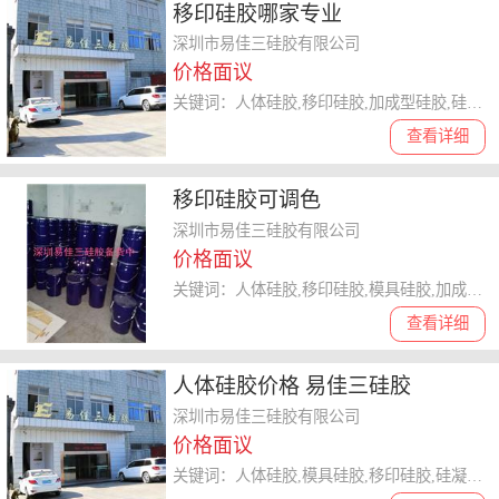
移印硅胶哪家专业
深圳市易佳三硅胶有限公司
价格面议
关键词：人体硅胶,移印硅胶,加成型硅胶,硅凝胶,模具硅胶
查看详细
移印硅胶可调色
深圳市易佳三硅胶有限公司
价格面议
关键词：人体硅胶,移印硅胶,模具硅胶,加成型硅胶,硅凝胶
查看详细
人体硅胶价格 易佳三硅胶
深圳市易佳三硅胶有限公司
价格面议
关键词：人体硅胶,模具硅胶,移印硅胶,硅凝胶,加成型硅胶