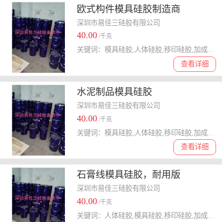
欧式构件模具硅胶制造商
深圳市易佳三硅胶有限公司
40.00
/千克
关键词：模具硅胶,人体硅胶,移印硅胶,加成型硅胶,液态硅胶
查看详细
水泥制品模具硅胶
深圳市易佳三硅胶有限公司
40.00
/千克
关键词：模具硅胶,人体硅胶,移印硅胶,加成型硅胶,食品级硅胶
查看详细
石膏线模具硅胶，耐用版
深圳市易佳三硅胶有限公司
40.00
/千克
关键词：人体硅胶,模具硅胶,移印硅胶,加成型硅胶,液体硅胶