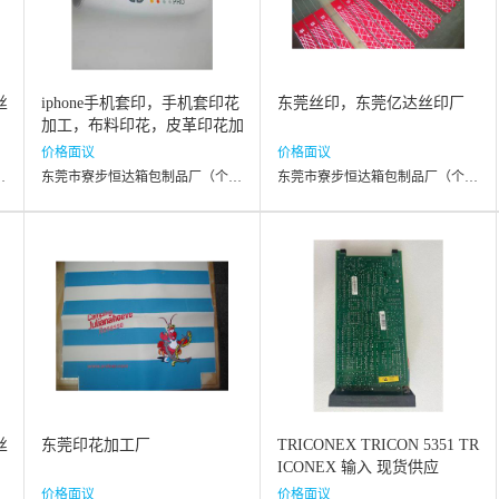
丝
iphone手机套印，手机套印花
东莞丝印，东莞亿达丝印厂
加工，布料印花，皮革印花加
价格面议
价格面议
厂（个体工商户）
东莞市寮步恒达箱包制品厂（个体工商户）
东莞市寮步恒达箱包制品厂（个体工商户）
丝
东莞印花加工厂
TRICONEX TRICON 5351 TR
ICONEX 输入 现货供应
价格面议
价格面议