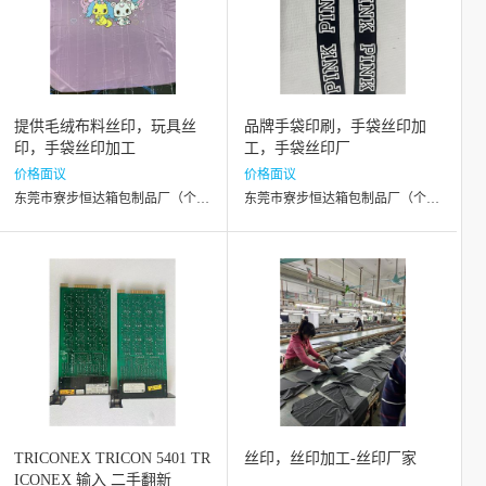
提供毛绒布料丝印，玩具丝
品牌手袋印刷，手袋丝印加
印，手袋丝印加工
工，手袋丝印厂
价格面议
价格面议
东莞市寮步恒达箱包制品厂（个体工商户）
东莞市寮步恒达箱包制品厂（个体工商户）
TRICONEX TRICON 5401 TR
丝印，丝印加工-丝印厂家
ICONEX 输入 二手翻新