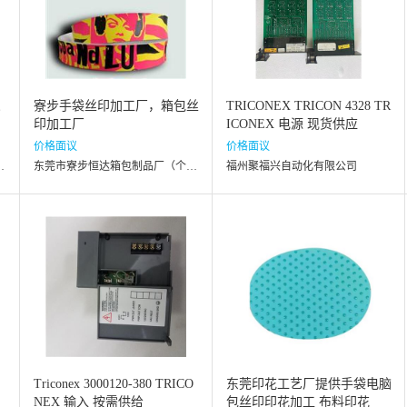
深
寮步手袋丝印加工厂，箱包丝
TRICONEX TRICON 4328 TR
印加工厂
ICONEX 电源 现货供应
价格面议
价格面议
厂（个体工商户）
东莞市寮步恒达箱包制品厂（个体工商户）
福州聚福兴自动化有限公司
,
Triconex 3000120-380 TRICO
东莞印花工艺厂提供手袋电脑
NEX 输入 按需供给
包丝印印花加工 布料印花