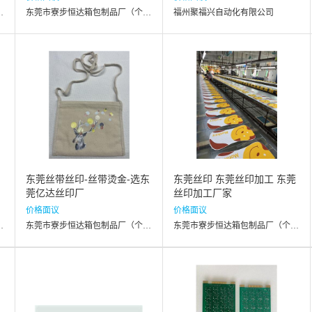
厂（个体工商户）
东莞市寮步恒达箱包制品厂（个体工商户）
福州聚福兴自动化有限公司
东莞丝带丝印-丝带烫金-选东
东莞丝印 东莞丝印加工 东莞
莞亿达丝印厂
丝印加工厂家
价格面议
价格面议
厂（个体工商户）
东莞市寮步恒达箱包制品厂（个体工商户）
东莞市寮步恒达箱包制品厂（个体工商户）