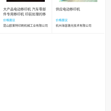
大产品电动移印机 汽车零部
供应电动移印机
件专用移印机 印前处理的移
印机
价格面议
价格面议
昆山欧莱特印刷机械工业有限公司
杭州海容激光技术有限公司