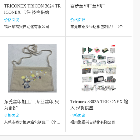
TRICONEX TRICON 3624 TR
寮步丝印厂丝印厂
ICONEX 卡件 按需供给
价格面议
价格面议
福州聚福兴自动化有限公司
东莞市寮步恒达箱包制品厂（个体工商户）
东莞丝印加工厂,专业丝印,只
Triconex 8302A TRICONEX 输
为更好!
入 现货供应
价格面议
价格面议
东莞市寮步恒达箱包制品厂（个体工商户）
福州聚福兴自动化有限公司