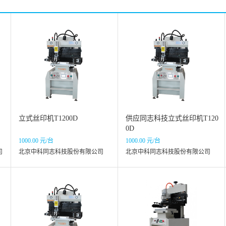
立式丝印机T1200D
供应同志科技立式丝印机T120
0D
1000.00 元/台
1000.00 元/台
司
北京中科同志科技股份有限公司
北京中科同志科技股份有限公司