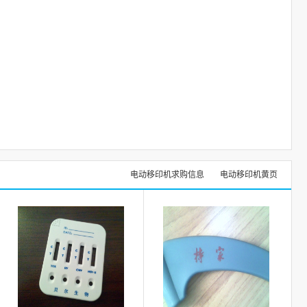
电动移印机求购信息
电动移印机黄页