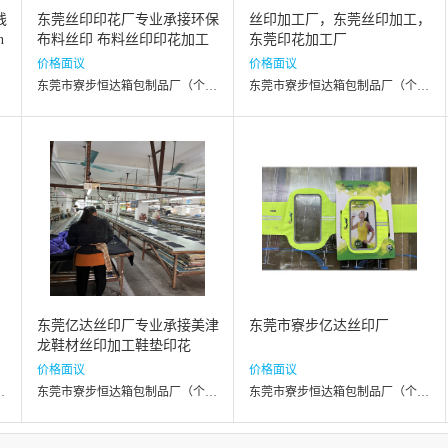
线
东莞丝印印花厂专业承接环保
丝印加工厂，东莞丝印加工，
n
布料丝印 布料丝印印花加工
东莞印花加工厂
厂
价格面议
价格面议
东莞市寮步恒达箱包制品厂（个体工商户）
东莞市寮步恒达箱包制品厂（个体工商户）
东莞亿达丝印厂专业承接美津
东莞市寮步亿达丝印厂
龙鞋材丝印加工鞋垫印花
价格面议
价格面议
厂（个体工商户）
东莞市寮步恒达箱包制品厂（个体工商户）
东莞市寮步恒达箱包制品厂（个体工商户）