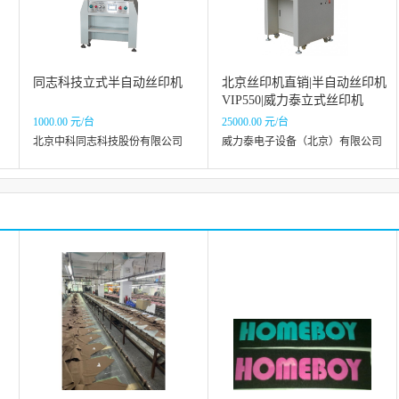
同志科技立式半自动丝印机
北京丝印机直销|半自动丝印机
VIP550|威力泰立式丝印机
1000.00 元/台
25000.00 元/台
北京中科同志科技股份有限公司
威力泰电子设备（北京）有限公司