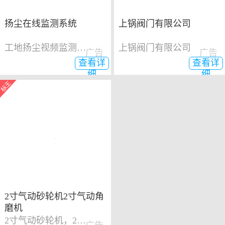
扬尘在线监测系统
上锅阀门有限公司
工地扬尘视频监测系统
上锅阀门有限公司
广告
广告
查看详
查看详
细
细
2寸气动砂轮机2寸气动角
磨机
2寸气动砂轮机，2寸气动角磨机