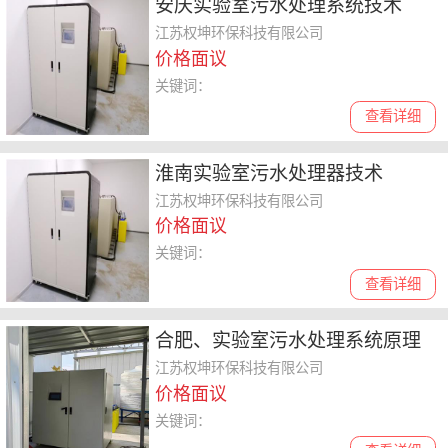
安庆实验室污水处理系统技术
江苏权坤环保科技有限公司
价格面议
关键词：
查看详细
淮南实验室污水处理器技术
江苏权坤环保科技有限公司
价格面议
关键词：
查看详细
合肥、实验室污水处理系统原理
江苏权坤环保科技有限公司
价格面议
关键词：