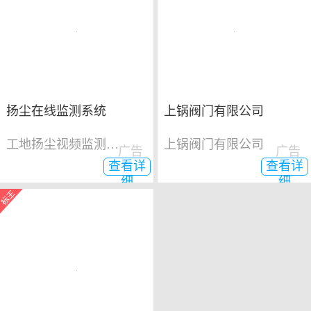
扬尘在线监测系统
上锅阀门有限公司
工地扬尘视频监测系统
上锅阀门有限公司
广告
广告
查看详
查看详
细
细