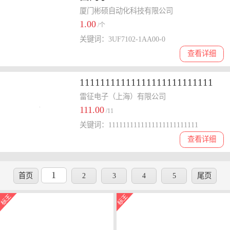
厦门彬硕自动化科技有限公司
1.00
/个
关键词：3UF7102-1AA00-0
查看详细
11111111111111111111111111
雷征电子（上海）有限公司
111.00
/11
关键词：1111111111111111111111111
查看详细
1
首页
2
3
4
5
尾页