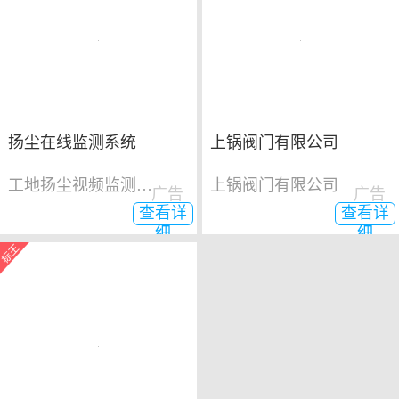
扬尘在线监测系统
上锅阀门有限公司
工地扬尘视频监测系统
上锅阀门有限公司
广告
广告
查看详
查看详
细
细