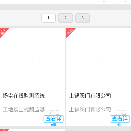
1
2
3
扬尘在线监测系统
上锅阀门有限公司
工地扬尘视频监测系统
上锅阀门有限公司
广告
广告
查看详
查看详
细
细