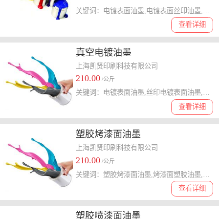
关键词：电镀表面油墨,电镀表面丝印油墨,电镀表面移印油墨
查看详细
真空电镀油墨
上海凯贤印刷科技有限公司
210.00
/公斤
关键词：电镀表面油墨,丝印电镀表面油墨,移印电镀表面油墨,电镀表面丝印油墨,电镀表面移印油墨
查看详细
塑胶烤漆面油墨
上海凯贤印刷科技有限公司
210.00
/公斤
关键词：塑胶烤漆面油墨,烤漆面塑胶油墨,烤漆面油墨
查看详细
塑胶喷漆面油墨