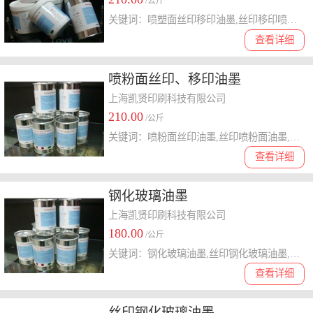
/公斤
关键词：喷塑面丝印移印油墨,丝印移印喷塑面油墨,丝印喷塑面油墨,移印喷塑面油墨,喷塑面丝印油墨,喷塑面移印油墨
查看详细
喷粉面丝印、移印油墨
上海凯贤印刷科技有限公司
210.00
/公斤
关键词：喷粉面丝印油墨,丝印喷粉面油墨,移印喷粉面油墨,喷粉面移印油墨,喷粉面丝印移印油墨,丝印移印喷粉面油墨
查看详细
钢化玻璃油墨
上海凯贤印刷科技有限公司
180.00
/公斤
关键词：钢化玻璃油墨,丝印钢化玻璃油墨,移印钢化玻璃油墨
查看详细
丝印钢化玻璃油墨