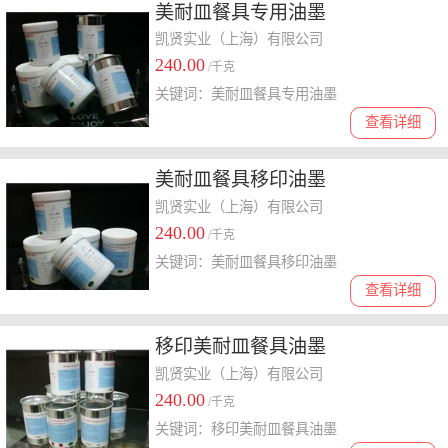
美耐皿餐具专用油墨
凯贤实业（上海）有限公司
240.00
/千克
关键词：美耐皿餐具专用油墨
查看详细
美耐皿餐具移印油墨
凯贤实业（上海）有限公司
240.00
/千克
关键词：美耐皿餐具移印油墨
查看详细
移印美耐皿餐具油墨
凯贤实业（上海）有限公司
240.00
/千克
关键词：移印美耐皿餐具油墨