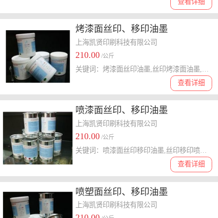
查看详细
烤漆面丝印、移印油墨
上海凯贤印刷科技有限公司
210.00
/公斤
关键词：烤漆面丝印油墨,丝印烤漆面油墨,移印烤漆面油墨,烤漆面移印油墨,烤漆面丝印移印油墨,丝印移印烤漆面油墨
查看详细
喷漆面丝印、移印油墨
上海凯贤印刷科技有限公司
210.00
/公斤
关键词：喷漆面丝印移印油墨,丝印移印喷漆面油墨,喷漆面丝印油墨,丝印喷漆面油墨,移印喷漆面油墨,喷漆面移印油墨
查看详细
喷塑面丝印、移印油墨
上海凯贤印刷科技有限公司
210.00