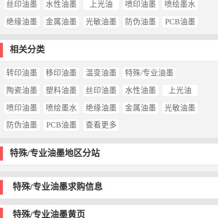
丝印油墨
水性油墨
上光油
喷印油墨
喷绘墨水
绝缘油墨
金属油墨
光敏油墨
防伪油墨
PCB油墨
相关分类
转印油墨
移印油墨
温变油墨
特殊/专业油墨
陶瓷油墨
塑料油墨
丝印油墨
水性油墨
上光油
喷印油墨
喷绘墨水
绝缘油墨
金属油墨
光敏油墨
防伪油墨
PCB油墨
查看更多
特殊/专业油墨地区分站
特殊/专业油墨求购信息
特殊/专业油墨黄页