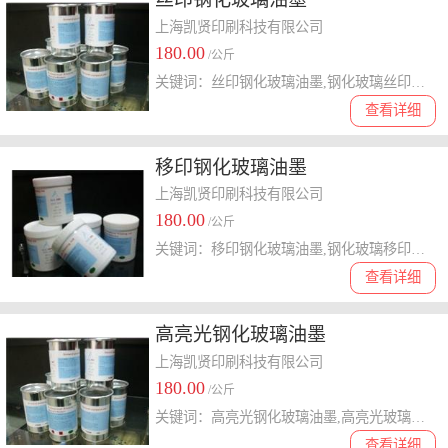
上海凯贤印刷科技有限公司
180.00
/公斤
关键词：丝印钢化玻璃油墨,钢化玻璃丝印油墨,钢化玻璃油墨,丝印玻璃油墨,玻璃丝印油墨,玻璃油墨
查看详细
移印钢化玻璃油墨
上海凯贤印刷科技有限公司
180.00
/公斤
关键词：移印钢化玻璃油墨,钢化玻璃移印油墨,钢化玻璃油墨,移印玻璃油墨,玻璃移印油墨,玻璃油墨
查看详细
高亮光钢化玻璃油墨
上海凯贤印刷科技有限公司
180.00
/公斤
关键词：高亮光钢化玻璃油墨,高亮光玻璃钢化油墨,高亮光玻璃油墨
查看详细